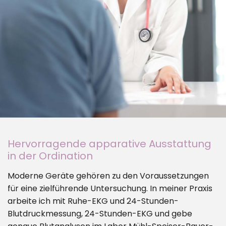
Hervorragende apparative Ausstattung
in der Ordination
Moderne Geräte gehören zu den Voraussetzungen
für eine zielführende Untersuchung. In meiner Praxis
arbeite ich mit Ruhe-EKG und 24-Stunden-
Blutdruckmessung, 24-Stunden-EKG und gebe