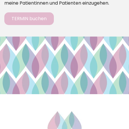
meine Patientinnen und Patienten einzugehen.
TERMIN buchen