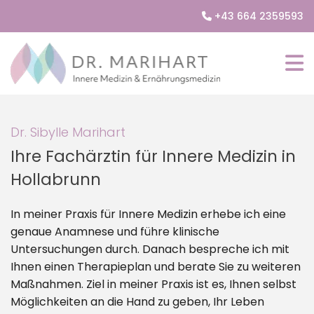
+43 664 2359593

Dr. Sibylle Marihart
Ihre Fachärztin für Innere Medizin in
Hollabrunn
In meiner Praxis für Innere Medizin erhebe ich eine
genaue Anamnese und führe klinische
Untersuchungen durch. Danach bespreche ich mit
Ihnen einen Therapieplan und berate Sie zu weiteren
Maßnahmen. Ziel in meiner Praxis ist es, Ihnen selbst
Möglichkeiten an die Hand zu geben, Ihr Leben