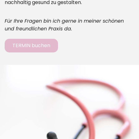
nachhaltig gesund zu gestalten.
Für Ihre Fragen bin ich gerne in meiner schönen
und freundlichen Praxis da.
TERMIN buchen